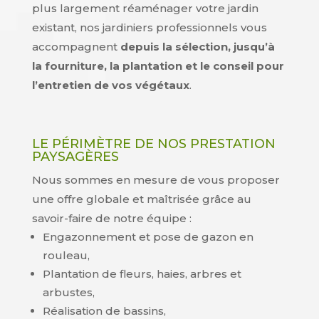
plus largement réaménager votre jardin
existant, nos jardiniers professionnels vous
accompagnent
depuis la sélection, jusqu’à
la fourniture, la plantation et le conseil pour
l’entretien de vos végétaux
.
LE PÉRIMÈTRE DE NOS PRESTATION
PAYSAGÈRES
Nous sommes en mesure de vous proposer
une offre globale et maîtrisée grâce au
savoir-faire de notre équipe :
Engazonnement et pose de gazon en
rouleau,
Plantation de fleurs, haies, arbres et
arbustes,
Réalisation de bassins,