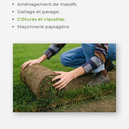
Aménagement de massifs,
Dallage et pavage,
Clôtures et claustras,
Maçonnerie paysagère.