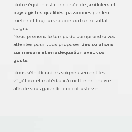
Notre équipe est composée de
jardiniers et
paysagistes qualifiés
, passionnés par leur
métier et toujours soucieux d’un résultat
soigné.
Nous prenons le temps de comprendre vos
attentes pour vous proposer
des solutions
sur mesure et en adéquation avec vos
goûts
.
Nous sélectionnions soigneusement les
végétaux et matériaux à mettre en oeuvre
afin de vous garantir leur robustesse.