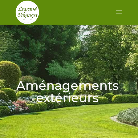
Aménagements
extérieurs