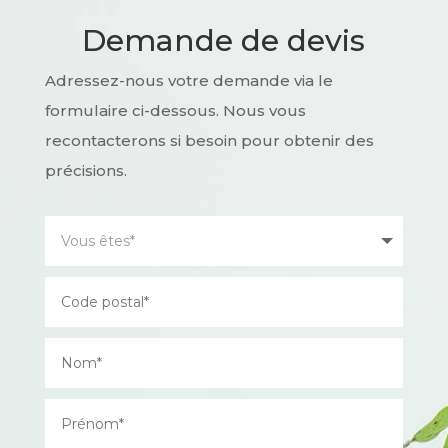
Demande de devis
Adressez-nous votre demande via le
formulaire ci-dessous. Nous vous
recontacterons si besoin pour obtenir des
précisions.