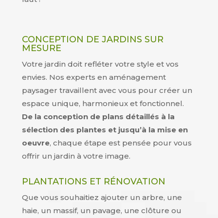
CONCEPTION DE JARDINS SUR
MESURE
Votre jardin doit refléter votre style et vos
envies. Nos experts en aménagement
paysager travaillent avec vous pour créer un
espace unique, harmonieux et fonctionnel.
De la conception de plans détaillés à la
sélection des plantes et jusqu’à la mise en
oeuvre
, chaque étape est pensée pour vous
offrir un jardin à votre image.
PLANTATIONS ET RÉNOVATION
Que vous souhaitiez ajouter un arbre, une
haie, un massif, un pavage, une clôture ou