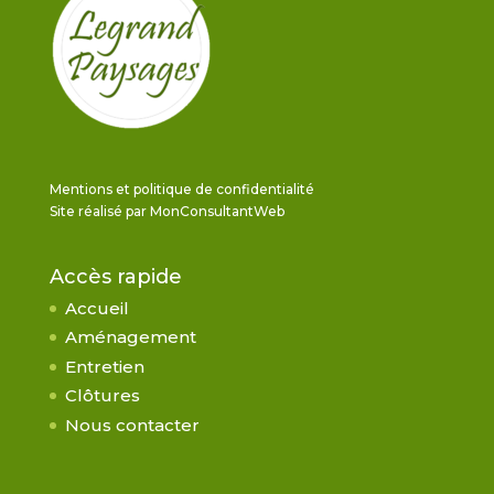
Mentions et politique de confidentialité
Site réalisé par
MonConsultantWeb
Accès rapide
Accueil
Aménagement
Entretien
Clôtures
Nous contacter