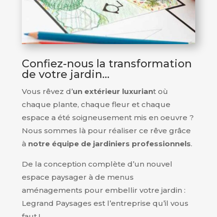
Confiez-nous la transformation
de votre jardin…
Vous rêvez d’
un extérieur luxurian
t où
chaque plante, chaque fleur et chaque
espace a été soigneusement mis en oeuvre ?
Nous sommes là pour réaliser ce rêve grâce
à
notre équipe de jardiniers professionnels
.
De la conception complète d’un nouvel
espace paysager à de menus
aménagements pour embellir votre jardin :
Legrand Paysages est l’entreprise qu’il vous
faut !